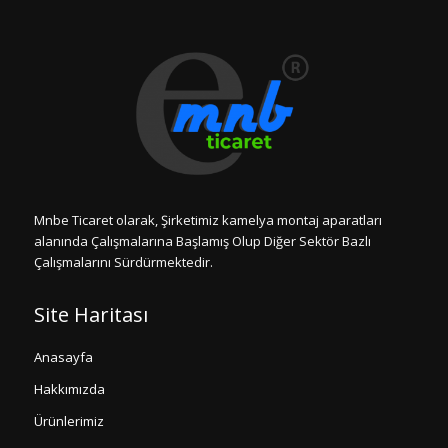
Mnbe Ticaret olarak, Şirketimiz kamelya montaj aparatları
alanında Çalışmalarına Başlamış Olup Diğer Sektör Bazlı
Çalışmalarını Sürdürmektedir.
Site Haritası
Anasayfa
Hakkımızda
Ürünlerimiz