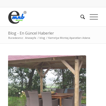
Blog - En Güncel Haberler
Buradasınız:
Anasayfa
/
blog
/
Kamelya Montaj Aparatları Adana