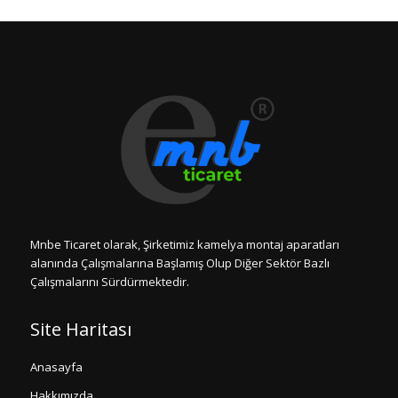
Mnbe Ticaret olarak, Şirketimiz kamelya montaj aparatları
alanında Çalışmalarına Başlamış Olup Diğer Sektör Bazlı
Çalışmalarını Sürdürmektedir.
Site Haritası
Anasayfa
Hakkımızda