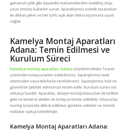
galvanizli çelik gibi dayanıklı malzemelerden üretilmiş olup,
uzun ömürlü kullanım sunar. Aparatlarımız estetik tasarımları
ile dikkat çeker ve her türlü açık alan dekorasyonuna uyum
sağlar.
Kamelya Montaj Aparatları
Adana: Temin Edilmesi ve
Kurulum Süreci
Kamelya montaj aparatları Adana
ürünlerini Mnbe Ticaret
üzerinden kolayca temin edebilirsiniz. Siparişlerinizi web
sitemizden veya telefonla verebilirsiniz. Siparişleriniz hızlı ve
güvenli bir şekilde adresinize teslim edilir. Kurulum süreci ise
oldukça basittir. Aparatlar, detaylı montaj kılavuzları ile birlikte
gelir ve temel el aletleri ile kolayca monte edilebilir. Kılavuzda,
montaj sırasında dikkat edilmesi gereken adımlar ve önemli
noktalar açıkça belirtilmiştir.
Kamelya Montaj Aparatları Adana: