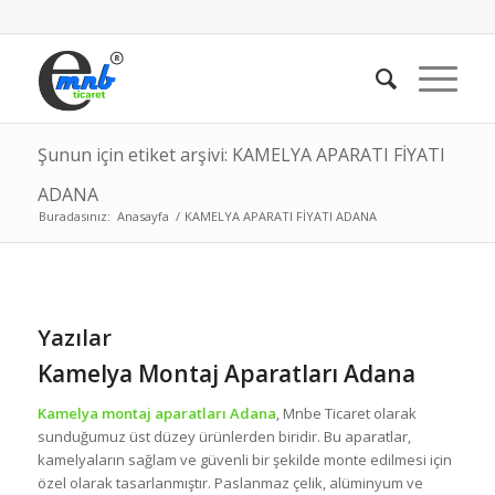
Şunun için etiket arşivi: KAMELYA APARATI FİYATI
ADANA
Buradasınız:
Anasayfa
/
KAMELYA APARATI FİYATI ADANA
Yazılar
Kamelya Montaj Aparatları Adana
Kamelya montaj aparatları Adana
, Mnbe Ticaret olarak
sunduğumuz üst düzey ürünlerden biridir. Bu aparatlar,
kamelyaların sağlam ve güvenli bir şekilde monte edilmesi için
özel olarak tasarlanmıştır. Paslanmaz çelik, alüminyum ve