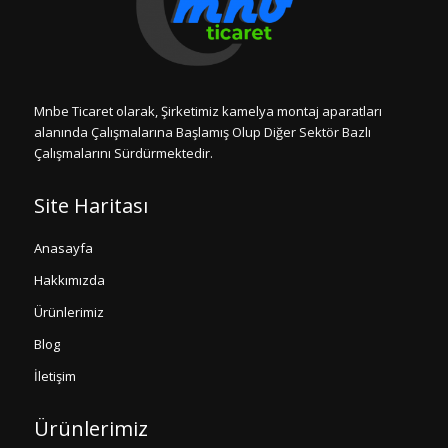
Mnbe Ticaret olarak, Şirketimiz kamelya montaj aparatları
alanında Çalışmalarına Başlamış Olup Diğer Sektör Bazlı
Çalışmalarını Sürdürmektedir.
Site Haritası
Anasayfa
Hakkımızda
Ürünlerimiz
Blog
İletişim
Ürünlerimiz