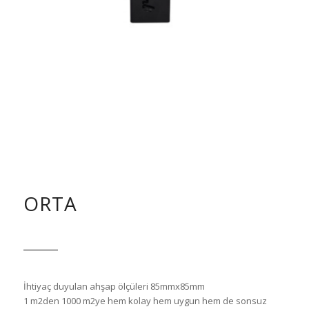
ORTA
İhtiyaç duyulan ahşap ölçüleri 85mmx85mm
1 m2den 1000 m2ye hem kolay hem uygun hem de sonsuz