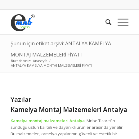
Şunun için etiket arşivi: ANTALYA KAMELYA
MONTAJ MALZEMELERİ FİYATI
Buradasınız:
Anasayfa
/
ANTALYA KAMELYA MONTAJ MALZEMELERİ FİYATI
Yazılar
Kamelya Montaj Malzemeleri Antalya
Kamelya montaj malzemeleri Antalya
, Mnbe Ticaret’in
sunduğu üstün kaliteli ve dayanıklı ürünler arasında yer alır.
Bu malzemeler, kamelya yapılarının güvenli ve estetik bir