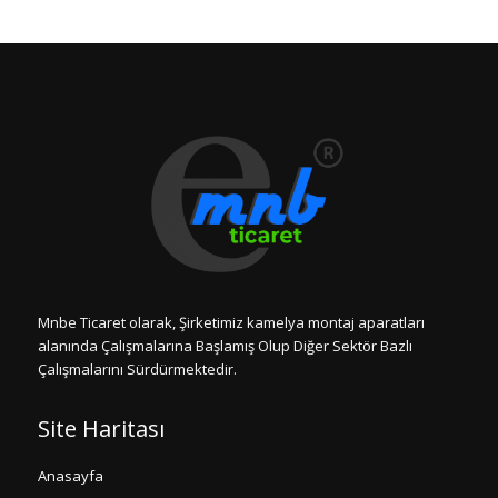
Mnbe Ticaret olarak, Şirketimiz kamelya montaj aparatları
alanında Çalışmalarına Başlamış Olup Diğer Sektör Bazlı
Çalışmalarını Sürdürmektedir.
Site Haritası
Anasayfa