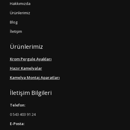
Hakkımızda
Ürünlerimiz
Blog
İletişim
Ürünlerimiz
Krom Pergule Ayakları
Hazır Kamelyalar
Kamelya Montaj Aparatları
İletişim Bilgileri
Telefon:
0 543 403 91 24
E-Posta: