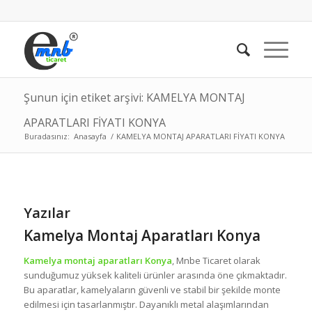
Şunun için etiket arşivi: KAMELYA MONTAJ
APARATLARI FİYATI KONYA
Buradasınız:
Anasayfa
/
KAMELYA MONTAJ APARATLARI FİYATI KONYA
Yazılar
Kamelya Montaj Aparatları Konya
Kamelya montaj aparatları Konya
, Mnbe Ticaret olarak
sunduğumuz yüksek kaliteli ürünler arasında öne çıkmaktadır.
Bu aparatlar, kamelyaların güvenli ve stabil bir şekilde monte
edilmesi için tasarlanmıştır. Dayanıklı metal alaşımlarından