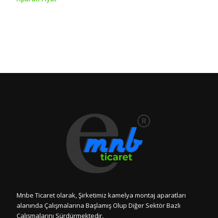
Mnbe Ticaret olarak, Şirketimiz kamelya montaj aparatları
alanında Çalışmalarına Başlamış Olup Diğer Sektör Bazlı
Çalışmalarını Sürdürmektedir.