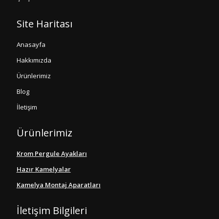
Site Haritası
Anasayfa
Hakkımızda
Ürünlerimiz
Blog
İletişim
Ürünlerimiz
Krom Pergule Ayakları
Hazır Kamelyalar
Kamelya Montaj Aparatları
İletişim Bilgileri