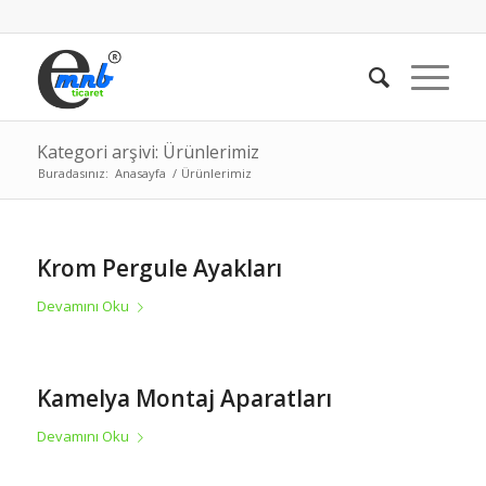
Kategori arşivi: Ürünlerimiz
Buradasınız:
Anasayfa
/
Ürünlerimiz
Krom Pergule Ayakları
Devamını Oku
Kamelya Montaj Aparatları
Devamını Oku